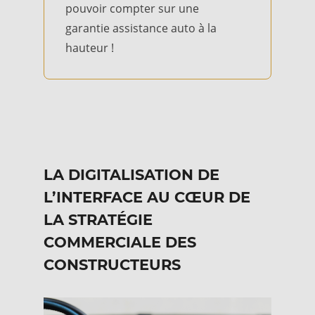
pouvoir compter sur une
garantie assistance auto à la
hauteur !
LA DIGITALISATION DE
L’INTERFACE AU CŒUR DE
LA STRATÉGIE
COMMERCIALE DES
CONSTRUCTEURS