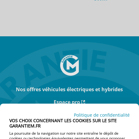
Nos offres véhicules électriques et hybrides
Espace pro
Actualités
Politique de confidentialité
VOS CHOIX CONCERNANT LES COOKIES SUR LE SITE
GARANTIEM.FR
Je suis particulier
La poursuite de la navigation sur notre site entraîne le dépôt de
cookies ou technologies équivalentes permettant de vous proposer