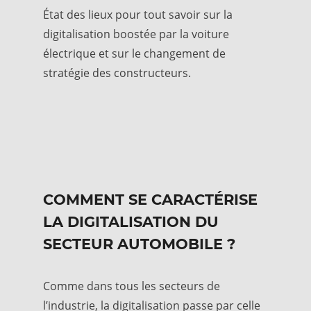
État des lieux pour tout savoir sur la
digitalisation boostée par la voiture
électrique et sur le changement de
stratégie des constructeurs.
COMMENT SE CARACTÉRISE
LA DIGITALISATION DU
SECTEUR AUTOMOBILE ?
Comme dans tous les secteurs de
l’industrie, la digitalisation passe par celle