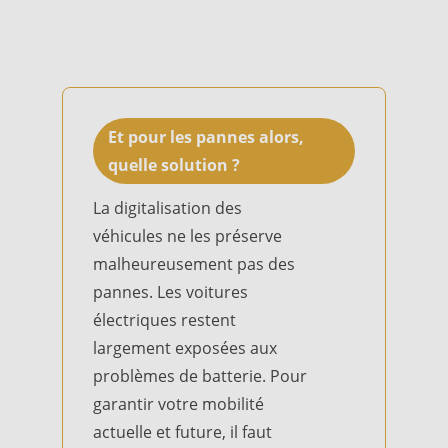
Et pour les pannes alors,
quelle solution ?
La digitalisation des
véhicules ne les préserve
malheureusement pas des
pannes. Les voitures
électriques restent
largement exposées aux
problèmes de batterie. Pour
garantir votre mobilité
actuelle et future, il faut