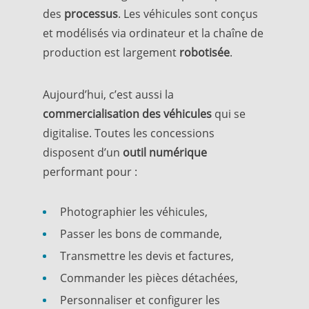
des
processus
.
Les véhicules sont conçus
et modélisés via ordinateur et la chaîne de
production est largement
robotisée
.
Aujourd’hui, c’est aussi la
commercialisation des véhicules
qui se
digitalise. Toutes les concessions
disposent d’un
outil numérique
performant pour :
Photographier les véhicules,
Passer les bons de commande,
Transmettre les devis et factures,
Commander les pièces détachées,
Personnaliser et configurer les