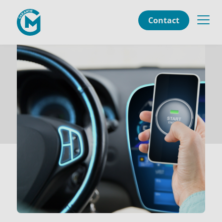
Contact