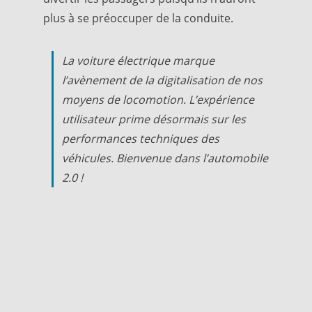
plus à se préoccuper de la conduite.
La voiture électrique marque
l’avènement de la digitalisation de nos
moyens de locomotion. L’expérience
utilisateur prime désormais sur les
performances techniques des
véhicules. Bienvenue dans l’automobile
2.0 !