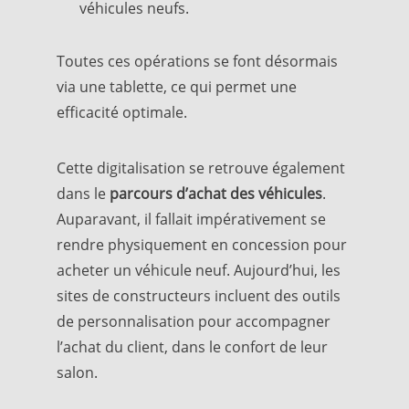
véhicules neufs.
Toutes ces opérations se font désormais
via une tablette, ce qui permet une
efficacité optimale.
Cette digitalisation se retrouve également
dans le
parcours d’achat des véhicules
.
Auparavant, il fallait impérativement se
rendre physiquement en concession pour
acheter un véhicule neuf. Aujourd’hui, les
sites de constructeurs incluent des outils
de personnalisation pour accompagner
l’achat du client, dans le confort de leur
salon.