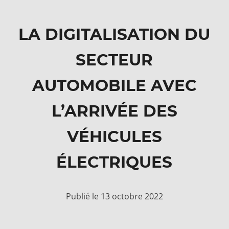
LA DIGITALISATION DU
SECTEUR
AUTOMOBILE AVEC
L’ARRIVÉE DES
VÉHICULES
ÉLECTRIQUES
Publié le 13 octobre 2022