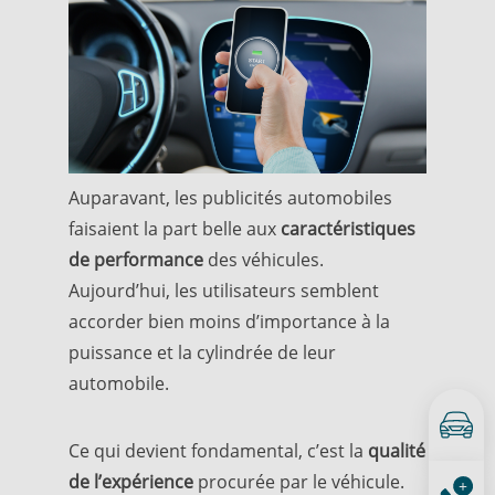
Auparavant, les publicités automobiles
faisaient la part belle aux
caractéristiques
de performance
des véhicules.
Aujourd’hui, les utilisateurs semblent
accorder bien moins d’importance à la
puissance et la cylindrée
de leur
automobile.
Ce qui devient fondamental, c’est la
qualité
de l’expérience
procurée par le véhicule.