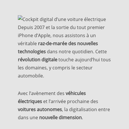
Depuis 2007 et la sortie du tout premier
iPhone d’Apple, nous assistons à un
véritable
raz-de-marée des nouvelles
technologies
dans notre quotidien. Cette
révolution digitale
touche aujourd’hui tous
les domaines, y compris le secteur
automobile.
Avec l’avènement des
véhicules
électriques
et l’arrivée prochaine des
voitures autonomes
, la digitalisation entre
dans une
nouvelle dimension
.