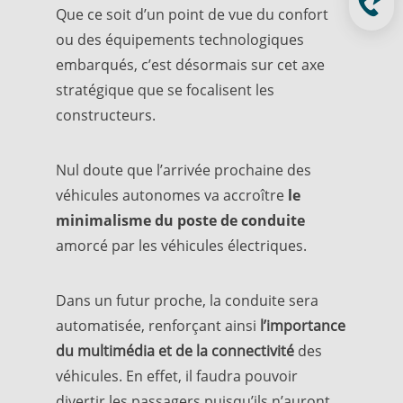
Que ce soit d’un point de vue du
confort
ou des équipements technologiques
embarqués, c’est désormais sur cet axe
stratégique que se focalisent les
constructeurs.
Nul doute que l’arrivée prochaine des
véhicules autonomes va accroître
le
minimalisme
du poste de conduite
amorcé par les véhicules électriques.
Dans un futur proche, la conduite sera
automatisée, renforçant ainsi
l’importance
du multimédia et de la connectivité
des
véhicules. En effet, il faudra pouvoir
divertir les passagers puisqu’ils n’auront