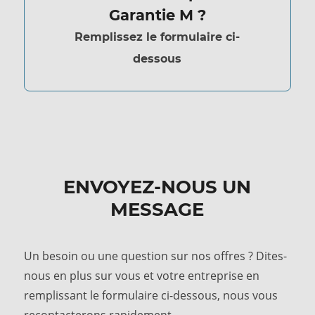
Garantie M ?
Remplissez le formulaire ci-
dessous
ENVOYEZ-NOUS UN
MESSAGE
Un besoin ou une question sur nos offres ? Dites-
nous en plus sur vous et votre entreprise en
remplissant le formulaire ci-dessous, nous vous