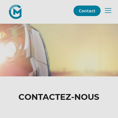
Contact
CONTACTEZ-NOUS