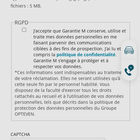
fichiers : 5 MB.
RGPD
J’accepte que Garantie M conserve, utilise et
traite mes données personnelles en me
faisant parvenir des communications
ciblées à des fins de prospection. J’ai lu et
compris la
politique de confidentialité
.
Garantie M s’engage à protéger et à
respecter vos données.
*Ces informations sont indispensables au traitement
de votre réclamation. Elles ne seront utilisées qu’à
cette seule fin par le personnel habilité. Vous
disposez de la faculté d’exercer tous les droits
rattachés au recueil et à l’utilisation de vos données
personnelles, tels que décrits dans la politique de
protection des données personnelles du Groupe
OPTEVEN.
CAPTCHA