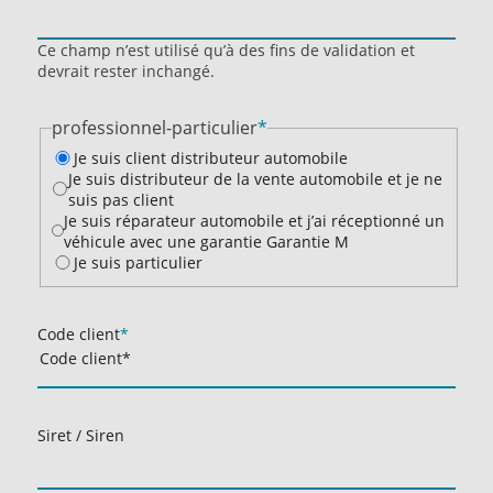
Ce champ n’est utilisé qu’à des fins de validation et
devrait rester inchangé.
professionnel-particulier
*
Je suis client distributeur automobile
Je suis distributeur de la vente automobile et je ne
suis pas client
Je suis réparateur automobile et j’ai réceptionné un
véhicule avec une garantie Garantie M
Je suis particulier
Code client
*
Siret / Siren