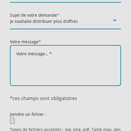
Sujet de votre demande
*
Votre message
*
*ces champs sont obligatoires
Joindre un fichier :
Types de fichiers acceptés : jpg, png, pdf, Taille max. des