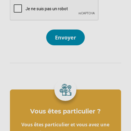
Vous êtes particulier ?
Vous êtes particulier et vous avez une