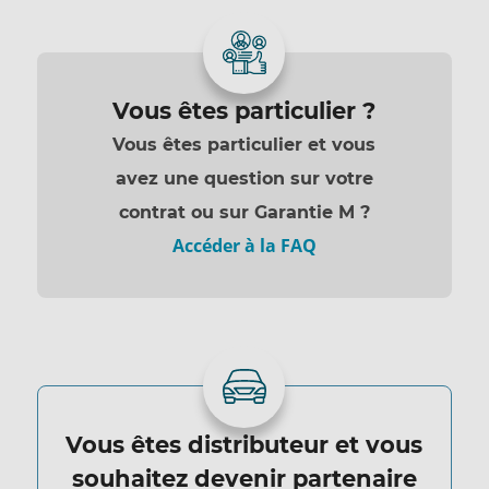
Vous êtes particulier ?
Vous êtes particulier et vous
avez une question sur votre
contrat ou sur Garantie M ?
Accéder à la FAQ
Vous êtes distributeur et vous
souhaitez devenir partenaire