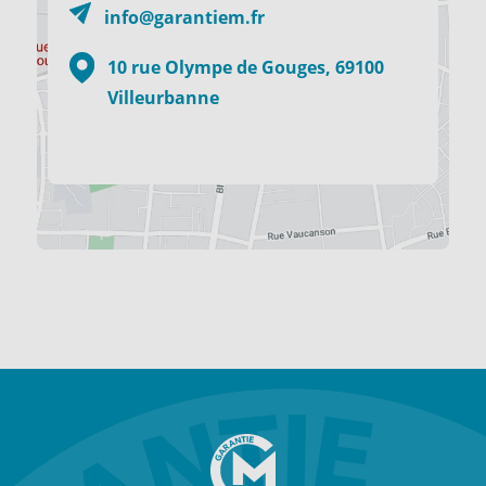
info@garantiem.fr
10 rue Olympe de Gouges, 69100
Villeurbanne