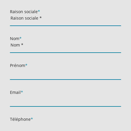
Raison sociale
*
Nom
*
Prénom
*
Email
*
Téléphone
*