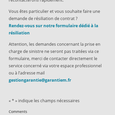
recontacterons rapidement.
Vous êtes particulier et vous souhaite faire une
demande de résiliation de contrat ?
Rendez-vous sur notre formulaire dédié à la
résiliation
Attention, les demandes concernant la prise en
charge de sinistre ne seront pas traitées via ce
formulaire, merci de contacter directement le
service concerné via votre espace professionnel
ou à l’adresse mail
gestiongarantie@garantiem.fr
«
*
» indique les champs nécessaires
Comments