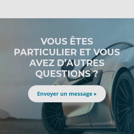
VOUS ÊTES
PARTICULIER ET VOUS
AVEZ D’AUTRES
QUESTIONS ?
Envoyer un message