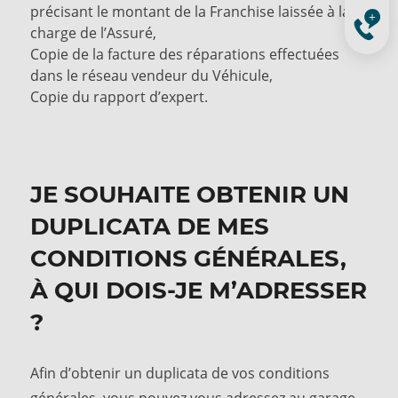
précisant le montant de la Franchise laissée à la
charge de l’Assuré,
Copie de la facture des réparations effectuées
dans le réseau vendeur du Véhicule,
Copie du rapport d’expert.
JE SOUHAITE OBTENIR UN
DUPLICATA DE MES
CONDITIONS GÉNÉRALES,
À QUI DOIS-JE M’ADRESSER
?
Afin d’obtenir un duplicata de vos conditions