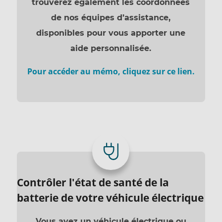
trouverez également les coordonnées
de nos équipes d’assistance,
disponibles pour vous apporter une
aide personnalisée.
Pour accéder au mémo, cliquez sur ce lien.
Contrôler l'état de santé de la
batterie de votre véhicule électrique
Vous avez un véhicule électrique ou