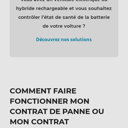
hybride rechargeable et vous souhaitez
contrôler l’état de santé de la batterie
de votre voiture ?
Découvrez nos solutions
COMMENT FAIRE
FONCTIONNER MON
CONTRAT DE PANNE OU
MON CONTRAT