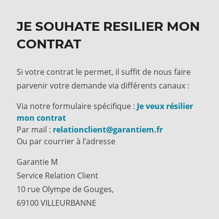
JE SOUHATE RESILIER MON
CONTRAT
Si votre contrat le permet, il suffit de nous faire
parvenir votre demande via différents canaux :
Via notre formulaire spécifique :
Je veux résilier
mon contrat
Par mail :
relationclient@garantiem.fr
Ou par courrier à l’adresse
Garantie M
Service Relation Client
10 rue Olympe de Gouges,
69100 VILLEURBANNE