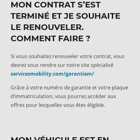
MON CONTRAT S’EST
TERMINÉ ET JE SOUHAITE
LE RENOUVELER.
COMMENT FAIRE ?
Si vous souhaitez renouveler votre contrat, vous
devrez vous rendre sur notre site spécialisé
servicesmobility.com/garantiem/
Grâce à votre numéro de garantie et votre plaque
d’immatriculation, vous pourrez accéder aux
offres pour lesquelles vous êtes éligible.