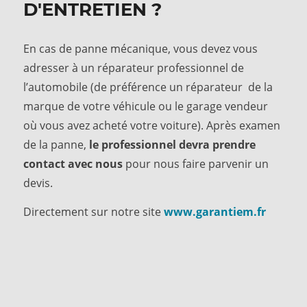
D'ENTRETIEN ?
En cas de panne mécanique, vous devez vous
adresser à un réparateur professionnel de
l’automobile (de préférence un réparateur de la
marque de votre véhicule ou le garage vendeur
où vous avez acheté votre voiture). Après examen
de la panne,
le professionnel devra prendre
contact avec nous
pour nous faire parvenir un
devis.
Directement sur notre site
www.garantiem.fr