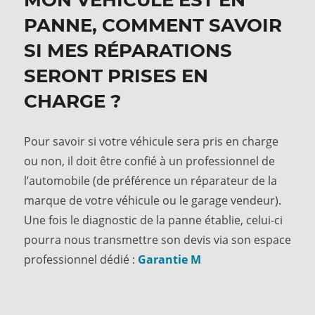
MON VÉHICULE EST EN
PANNE, COMMENT SAVOIR
SI MES RÉPARATIONS
SERONT PRISES EN
CHARGE ?
Pour savoir si votre véhicule sera pris en charge
ou non, il doit être confié à un professionnel de
l’automobile (de préférence un réparateur de la
marque de votre véhicule ou le garage vendeur).
Une fois le diagnostic de la panne établie, celui-ci
pourra nous transmettre son devis via son espace
professionnel dédié :
Garantie M