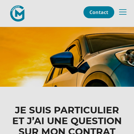
Contact
JE SUIS PARTICULIER
ET J’AI UNE QUESTION
SUR MON CONTRAT