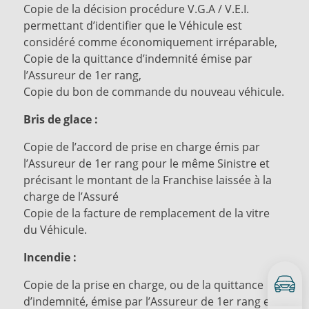
Copie de la décision procédure V.G.A / V.E.I.
permettant d’identifier que le Véhicule est
considéré comme économiquement irréparable,
Copie de la quittance d’indemnité émise par
l’Assureur de 1er rang,
Copie du bon de commande du nouveau véhicule.
Bris de glace :
Copie de l’accord de prise en charge émis par
l’Assureur de 1er rang pour le même Sinistre et
précisant le montant de la Franchise laissée à la
charge de l’Assuré
Copie de la facture de remplacement de la vitre
du Véhicule.
Incendie :
Copie de la prise en charge, ou de la quittance
d’indemnité, émise par l’Assureur de 1er rang et