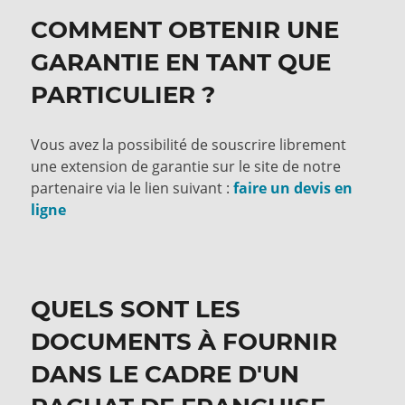
COMMENT OBTENIR UNE
GARANTIE EN TANT QUE
PARTICULIER ?
Vous avez la possibilité de souscrire librement
une extension de garantie sur le site de notre
partenaire via le lien suivant :
faire un devis en
ligne
QUELS SONT LES
DOCUMENTS À FOURNIR
DANS LE CADRE D'UN