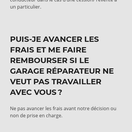
un particulier.
PUIS-JE AVANCER LES
FRAIS ET ME FAIRE
REMBOURSER SI LE
GARAGE RÉPARATEUR NE
VEUT PAS TRAVAILLER
AVEC VOUS ?
Ne pas avancer les frais avant notre décision ou
non de prise en charge.