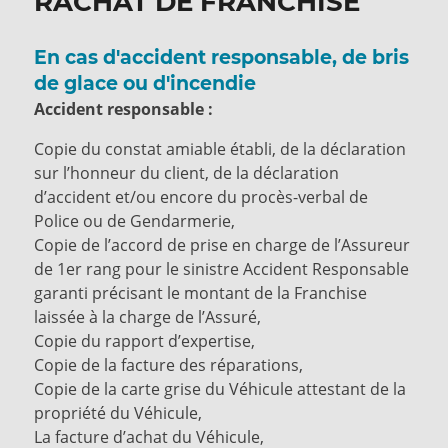
RACHAT DE FRANCHISE
En cas d'accident responsable, de bris
de glace ou d'incendie
Accident responsable :
Copie du constat amiable établi, de la déclaration
sur l’honneur du client, de la déclaration
d’accident et/ou encore du procès-verbal de
Police ou de Gendarmerie,
Copie de l’accord de prise en charge de l’Assureur
de 1er rang pour le sinistre Accident Responsable
garanti précisant le montant de la Franchise
laissée à la charge de l’Assuré,
Copie du rapport d’expertise,
Copie de la facture des réparations,
Copie de la carte grise du Véhicule attestant de la
propriété du Véhicule,
La facture d’achat du Véhicule,