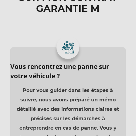
GARANTIE M
Vous rencontrez une panne sur
votre véhicule ?
Pour vous guider dans les étapes à
suivre, nous avons préparé un mémo
détaillé avec des informations claires et
précises sur les démarches à
entreprendre en cas de panne. Vous y