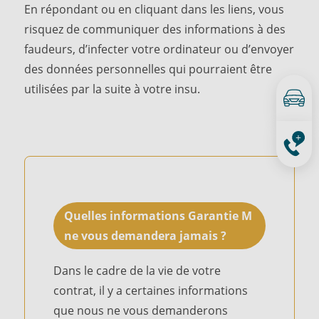
En répondant ou en cliquant dans les liens, vous
risquez de communiquer des informations à des
faudeurs, d’infecter votre ordinateur ou d’envoyer
des données personnelles qui pourraient être
utilisées par la suite à votre insu.
Quelles informations Garantie M
ne vous demandera jamais ?
Dans le cadre de la vie de votre
contrat, il y a certaines informations
que nous ne vous demanderons