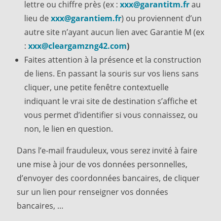
lettre ou chiffre près (ex :
xxx@
garantitm.fr
au
lieu de
xxx@
garantiem.fr
) ou proviennent d’un
autre site n’ayant aucun lien avec Garantie M (ex
:
xxx@
cleargamzng42.com
)
Faites attention à la présence et la construction
de liens. En passant la souris sur vos liens sans
cliquer, une petite fenêtre contextuelle
indiquant le vrai site de destination s’affiche et
vous permet d’identifier si vous connaissez, ou
non, le lien en question.
Dans l’e-mail frauduleux, vous serez invité à faire
une mise à jour de vos données personnelles,
d’envoyer des coordonnées bancaires, de cliquer
sur un lien pour renseigner vos données
bancaires, …