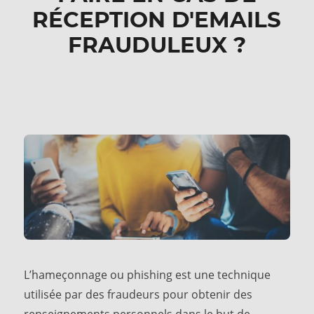
RÉCEPTION D'EMAILS
FRAUDULEUX ?
L’hameçonnage ou phishing est une technique
utilisée par des fraudeurs pour obtenir des