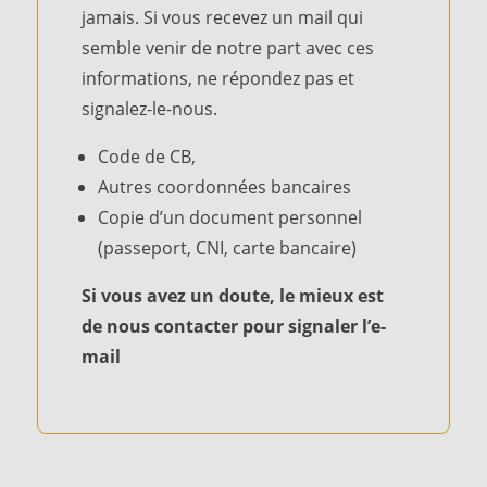
jamais. Si vous recevez un mail qui
semble venir de notre part avec ces
informations, ne répondez pas et
signalez-le-nous.
Code de CB,
Autres coordonnées bancaires
Copie d’un document personnel
(passeport, CNI, carte bancaire)
Si vous avez un doute, le mieux est
de nous contacter pour signaler l’e-
mail