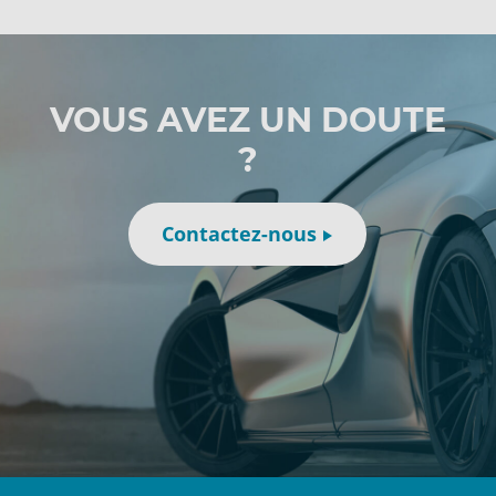
VOUS AVEZ UN DOUTE
?
Contactez-nous