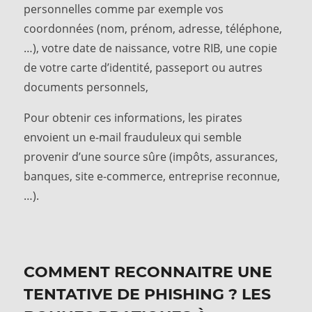
personnelles comme par exemple vos
coordonnées (nom, prénom, adresse, téléphone,
…), votre date de naissance, votre RIB, une copie
de votre carte d’identité, passeport ou autres
documents personnels,
Pour obtenir ces informations, les pirates
envoient un e-mail frauduleux qui semble
provenir d’une source sûre (impôts, assurances,
banques, site e-commerce, entreprise reconnue,
…).
COMMENT RECONNAITRE UNE
TENTATIVE DE PHISHING ? LES