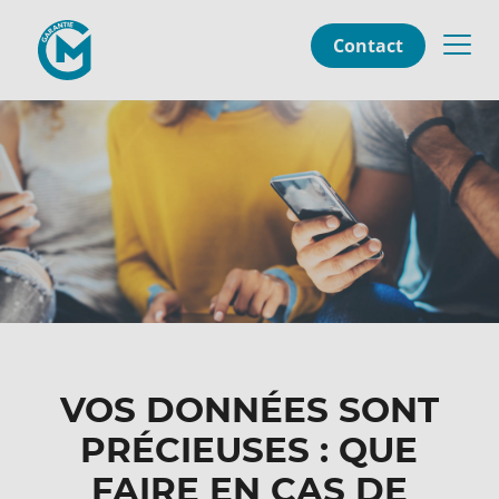
Contact
VOS DONNÉES SONT
PRÉCIEUSES : QUE
FAIRE EN CAS DE