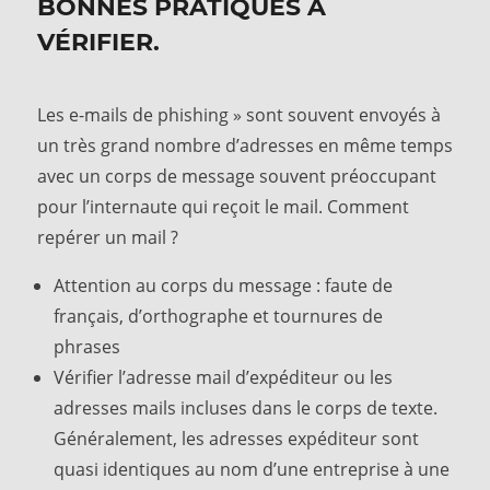
BONNES PRATIQUES À
VÉRIFIER.
Les e-mails de phishing » sont souvent envoyés à
un très grand nombre d’adresses en même temps
avec un corps de message souvent préoccupant
pour l’internaute qui reçoit le mail. Comment
repérer un mail ?
Attention au corps du message : faute de
français, d’orthographe et tournures de
phrases
Vérifier l’adresse mail d’expéditeur ou les
adresses mails incluses dans le corps de texte.
Généralement, les adresses expéditeur sont
quasi identiques au nom d’une entreprise à une