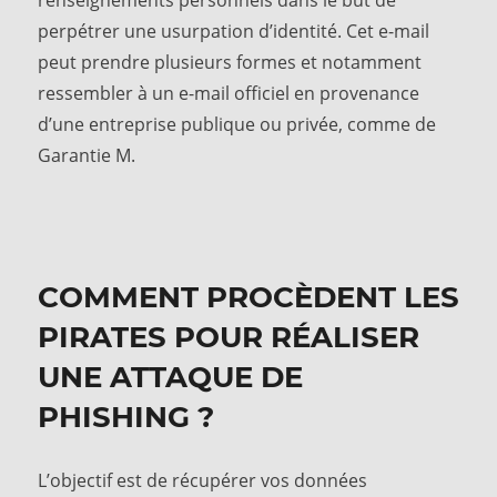
renseignements personnels dans le but de
perpétrer une usurpation d’identité. Cet e-mail
peut prendre plusieurs formes et notamment
ressembler à un e-mail officiel en provenance
d’une entreprise publique ou privée, comme de
Garantie M.
COMMENT PROCÈDENT LES
PIRATES POUR RÉALISER
UNE ATTAQUE DE
PHISHING ?
L’objectif est de récupérer vos données