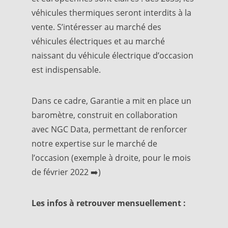
véhicules thermiques seront interdits à la
vente. S’intéresser au marché des
véhicules électriques et au marché
naissant du véhicule électrique d’occasion
est indispensable.
Dans ce cadre, Garantie a mit en place un
baromètre, construit en collaboration
avec NGC Data, permettant de renforcer
notre expertise sur le marché de
l’occasion (exemple à droite, pour le mois
de février 2022 ➡️)
Les infos à retrouver mensuellement :