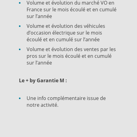
Volume et évolution du marché VO en
France sur le mois écoulé et en cumulé
sur l’année
Volume et évolution des véhicules
d’occasion électrique sur le mois
écoulé et en cumulé sur l’année
Volume et évolution des ventes par les
pros sur le mois écoulé et en cumulé
sur l’année
Le + by Garantie M :
Une info complémentaire issue de
notre activité.