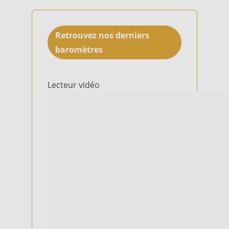
Retrouvez nos derniers
baromètres
Lecteur vidéo