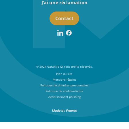
J’ai une réclamation
Contact
© 2024 Garantie M, tous droits réservés.
Plan du site
Mentions légales
Politique de données personnelles
Politique de confidentialité
Avertissement phishing