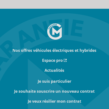
Nos offres véhicules électriques et hybrides
Espace pro
Actualités
Je suis particulier
Je souhaite souscrire un nouveau contrat
Je veux résilier mon contrat