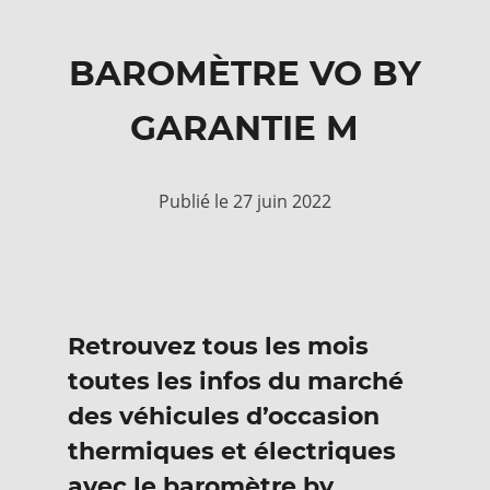
BAROMÈTRE VO BY
GARANTIE M
Publié le 27 juin 2022
Retrouvez tous les mois
toutes les infos du marché
des véhicules d’occasion
thermiques et électriques
avec le baromètre by