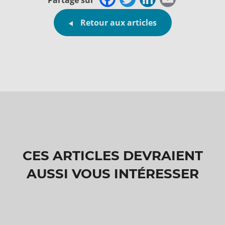
Partage sur
Retour aux articles
CES ARTICLES DEVRAIENT
AUSSI VOUS INTÉRESSER