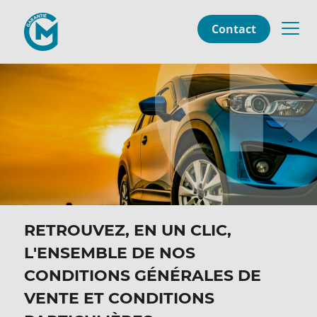
Contact
RETROUVEZ, EN UN CLIC,
L'ENSEMBLE DE NOS
CONDITIONS GÉNÉRALES DE
VENTE ET CONDITIONS