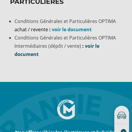
PARTICULIÈRES
Conditions Générales et Particulières OPTIMA
achat / revente
:
voir le document
Conditions Générales et Particulières OPTIMA
Intermédiaires (dépôt / vente)
:
voir le
document