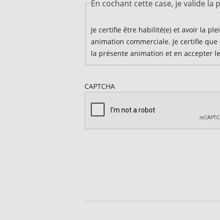
En cochant cette case, je valide la
Je certifie être habilité(e) et avoir la 
animation commerciale. Je certifie que
la présente animation et en accepter le
CAPTCHA