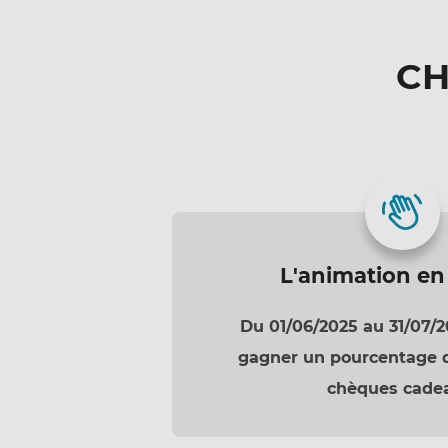
CH
L'animation en
Du 01/06/2025 au 31/07/2
gagner un pourcentage d
chèques cade