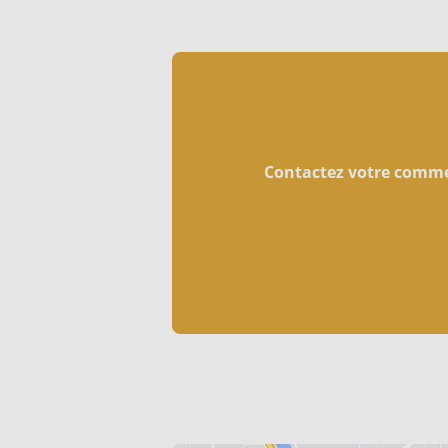
Contactez votre comme