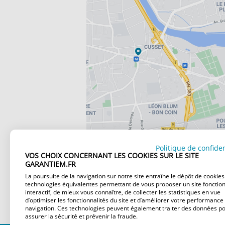
Politique de confiden
VOS CHOIX CONCERNANT LES COOKIES SUR LE SITE
GARANTIEM.FR
La poursuite de la navigation sur notre site entraîne le dépôt de cookies
technologies équivalentes permettant de vous proposer un site fonction
interactif, de mieux vous connaître, de collecter les statistiques en vue
d’optimiser les fonctionnalités du site et d’améliorer votre performance
navigation. Ces technologies peuvent également traiter des données p
assurer la sécurité et prévenir la fraude.