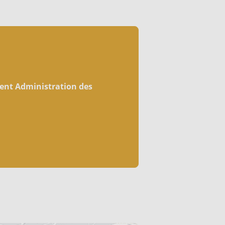
ent Administration des