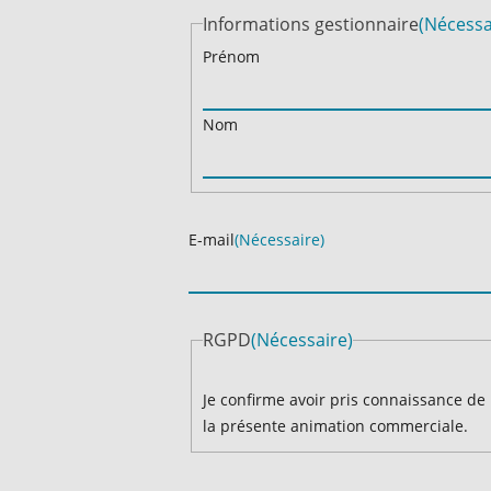
Informations gestionnaire
(Nécessa
Prénom
Nom
E-mail
(Nécessaire)
RGPD
(Nécessaire)
Je confirme avoir pris connaissance de 
la présente animation commerciale.