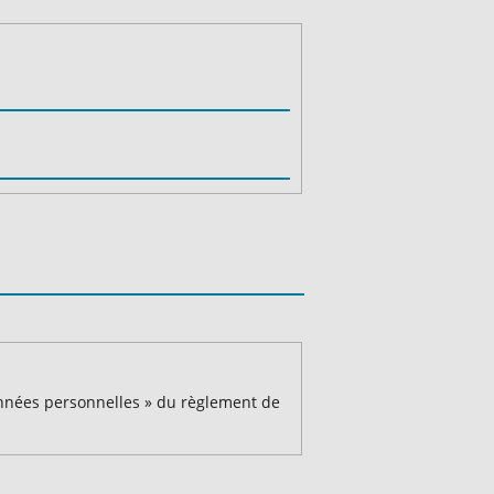
Données personnelles » du règlement de