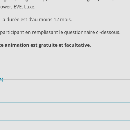
ower, EVE, Luxe.
t la durée est d’au moins 12 mois.
participant en remplissant le questionnaire ci-dessous.
te animation est gratuite et facultative.
e)