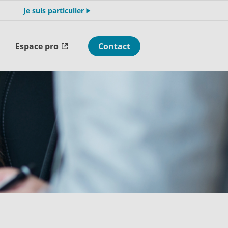
Je suis particulier
Espace pro
Contact