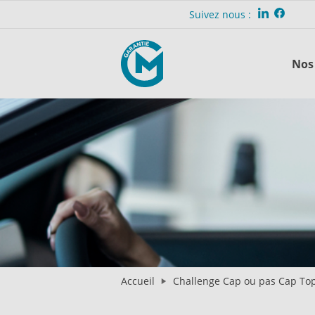
Suivez nous :
Nos 
Accueil
Challenge Cap ou pas Cap To