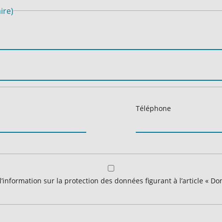
ire)
Téléphone
l’information sur la protection des données figurant à l’article « 