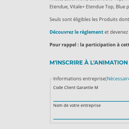
Etendue, Vitale+ Etendue Top, Blue p
Seuls sont éligibles les Produits don
Découvrez le règlement
et devenez 
Pour rappel : la participation à cet
M'INSCRIRE À L'ANIMATION
Informations entreprise
(Nécessair
Code Client Garantie M
Nom de votre entreprise